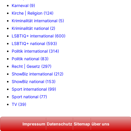
Karneval (9)
Kirche | Religion (124)
Kriminalität international (5)
Kriminalität national (2)
LSBTIQ+ international (600)
LSBTIQ+ national (593)
Politik international (314)
Politik national (83)
Recht | Gesetz (297)
ShowBiz international (212)
ShowBiz national (153)
Sport international (99)
Sport national (77)
TV (39)
Impressum
Datenschutz
Sitemap
über uns