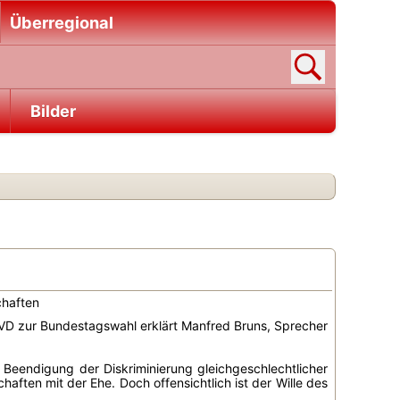
Überregional
Bilder
chaften
SVD zur Bundestagswahl erklärt Manfred Bruns, Sprecher
 Beendigung der Diskriminierung gleichgeschlechtlicher
haften mit der Ehe. Doch offensichtlich ist der Wille des