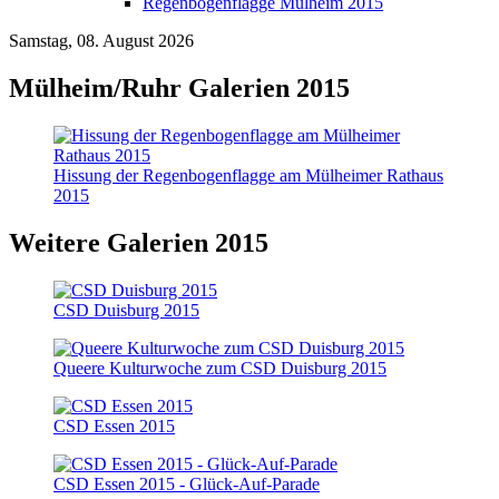
Regenbogenflagge Mülheim 2015
Samstag, 08. August 2026
Mülheim/Ruhr Galerien 2015
Hissung der Regenbogenflagge am Mülheimer Rathaus
2015
Weitere Galerien 2015
CSD Duisburg 2015
Queere Kulturwoche zum CSD Duisburg 2015
CSD Essen 2015
CSD Essen 2015 - Glück-Auf-Parade