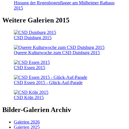
Hissung der Regenbogenflagge am Mülheimer Rathaus
2015
Weitere Galerien 2015
CSD Duisburg 2015
Queere Kulturwoche zum CSD Duisburg 2015
CSD Essen 2015
CSD Essen 2015 - Glück-Auf-Parade
CSD Köln 2015
Bilder-Galerien Archiv
Galerien 2026
Galerien 2025