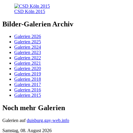
CSD Köln 2015
Bilder-Galerien Archiv
Galerien 2026
Galerien 2025
Galerien 2024
Galerien 2023
Galerien 2022
Galerien 2021
Galerien 2020
Galerien 2019
Galerien 2018
Galerien 2017
Galerien 2016
Galerien 2015
Noch mehr Galerien
Galerien auf
duisburg.gay-web.info
Samstag, 08. August 2026