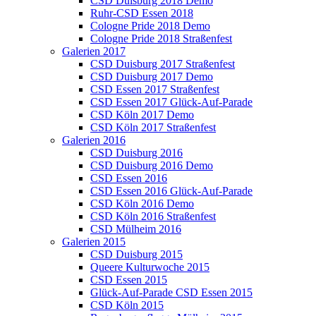
CSD Duisburg 2018 Demo
Ruhr-CSD Essen 2018
Cologne Pride 2018 Demo
Cologne Pride 2018 Straßenfest
Galerien 2017
CSD Duisburg 2017 Straßenfest
CSD Duisburg 2017 Demo
CSD Essen 2017 Straßenfest
CSD Essen 2017 Glück-Auf-Parade
CSD Köln 2017 Demo
CSD Köln 2017 Straßenfest
Galerien 2016
CSD Duisburg 2016
CSD Duisburg 2016 Demo
CSD Essen 2016
CSD Essen 2016 Glück-Auf-Parade
CSD Köln 2016 Demo
CSD Köln 2016 Straßenfest
CSD Mülheim 2016
Galerien 2015
CSD Duisburg 2015
Queere Kulturwoche 2015
CSD Essen 2015
Glück-Auf-Parade CSD Essen 2015
CSD Köln 2015