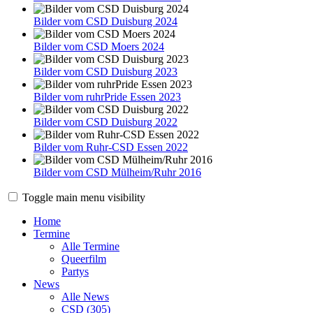
Bilder vom CSD Duisburg 2024
Bilder vom CSD Moers 2024
Bilder vom CSD Duisburg 2023
Bilder vom ruhrPride Essen 2023
Bilder vom CSD Duisburg 2022
Bilder vom Ruhr-CSD Essen 2022
Bilder vom CSD Mülheim/Ruhr 2016
Toggle main menu visibility
Home
Termine
Alle Termine
Queerfilm
Partys
News
Alle News
CSD (305)