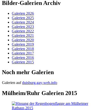
Bilder-Galerien Archiv
Galerien 2026
Galerien 2025
Galerien 2024
Galerien 2023
Galerien 2022
Galerien 2021
Galerien 2020
Galerien 2019
Galerien 2018
Galerien 2017
Galerien 2016
Galerien 2015
Noch mehr Galerien
Galerien auf
duisburg.gay-web.info
Mülheim/Ruhr Galerien 2015