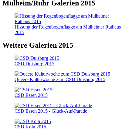
Mülheim/Ruhr Galerien 2015
Hissung der Regenbogenflagge am Mülheimer Rathaus
2015
Weitere Galerien 2015
CSD Duisburg 2015
Queere Kulturwoche zum CSD Duisburg 2015
CSD Essen 2015
CSD Essen 2015 - Glück-Auf-Parade
CSD Köln 2015