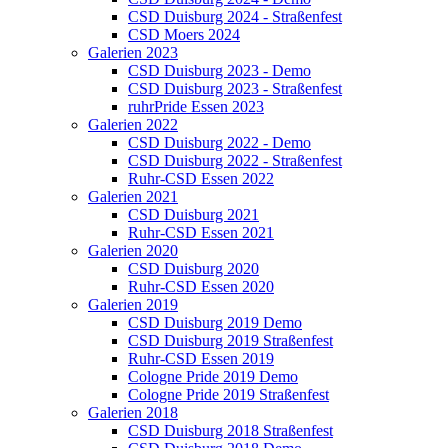
CSD Duisburg 2024 - Straßenfest
CSD Moers 2024
Galerien 2023
CSD Duisburg 2023 - Demo
CSD Duisburg 2023 - Straßenfest
ruhrPride Essen 2023
Galerien 2022
CSD Duisburg 2022 - Demo
CSD Duisburg 2022 - Straßenfest
Ruhr-CSD Essen 2022
Galerien 2021
CSD Duisburg 2021
Ruhr-CSD Essen 2021
Galerien 2020
CSD Duisburg 2020
Ruhr-CSD Essen 2020
Galerien 2019
CSD Duisburg 2019 Demo
CSD Duisburg 2019 Straßenfest
Ruhr-CSD Essen 2019
Cologne Pride 2019 Demo
Cologne Pride 2019 Straßenfest
Galerien 2018
CSD Duisburg 2018 Straßenfest