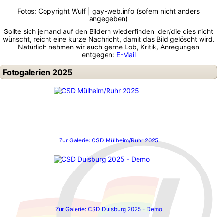
Fotos: Copyright Wulf | gay-web.info (sofern nicht anders
angegeben)
Sollte sich jemand auf den Bildern wiederfinden, der/die dies nicht
wünscht, reicht eine kurze Nachricht, damit das Bild gelöscht wird.
Natürlich nehmen wir auch gerne Lob, Kritik, Anregungen
entgegen:
E-Mail
Fotogalerien 2025
Zur Galerie: CSD Mülheim/Ruhr 2025
Zur Galerie: CSD Duisburg 2025 - Demo