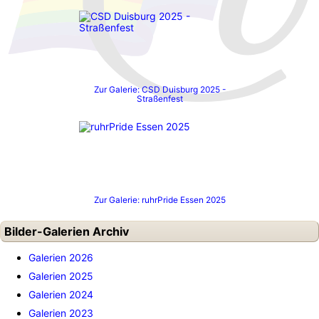
Zur Galerie: CSD Duisburg 2025 -
Straßenfest
Zur Galerie: ruhrPride Essen 2025
Bilder-Galerien Archiv
Galerien 2026
Galerien 2025
Galerien 2024
Galerien 2023