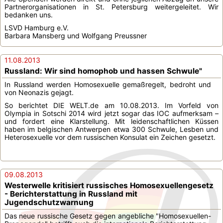
Partnerorganisationen in St. Petersburg weitergeleitet. Wir
bedanken uns.
LSVD Hamburg e.V.
Barbara Mansberg und Wolfgang Preussner
11.08.2013
Russland: Wir sind homophob und hassen Schwule"
In Russland werden Homosexuelle gemaßregelt, bedroht und
von Neonazis gejagt.
So berichtet DIE WELT.de am 10.08.2013. Im Vorfeld von
Olympia in Sotschi 2014 wird jetzt sogar das IOC aufmerksam –
und fordert eine Klarstellung. Mit leidenschaftlichen Küssen
haben im belgischen Antwerpen etwa 300 Schwule, Lesben und
Heterosexuelle vor dem russischen Konsulat ein Zeichen gesetzt.
09.08.2013
Westerwelle kritisiert russisches Homosexuellengesetz
- Berichterstattung in Russland mit
Jugendschutzwarnung
Das neue russische Gesetz gegen angebliche "Homosexuellen-