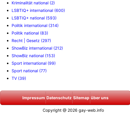
Kriminalität national (2)
LSBTIQ+ international (600)
LSBTIQ+ national (593)
Politik international (314)
Politik national (83)
Recht | Gesetz (297)
ShowBiz international (212)
ShowBiz national (153)
Sport international (99)
Sport national (77)
TV (39)
Impressum
Datenschutz
Sitemap
über uns
Copyright @ 2026 gay-web.info