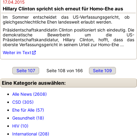
17.04.2015
Hillary Clinton spricht sich erneut für Homo-Ehe aus
Im Sommer entscheidet das US-Verfassungsgericht, ob
gleichgeschlechtliche Ehen landesweit erlaubt werden.
Präsidentschaftskandidatin Clinton positioniert sich eindeutig. Die
demokratische Bewerberin um die US-
Präsidentschaftskandidatur, Hillary Clinton, hofft, dass das
oberste Verfassungsgericht in seinem Urteil zur Homo-Ehe ...
Weiter im Text
Seite 107
Seite 108 von 166
Seite 109
Eine Kategorie auswählen:
Alle News (2608)
CSD (305)
Ehe für Alle (57)
Gesundheit (18)
HIV (10)
International (208)