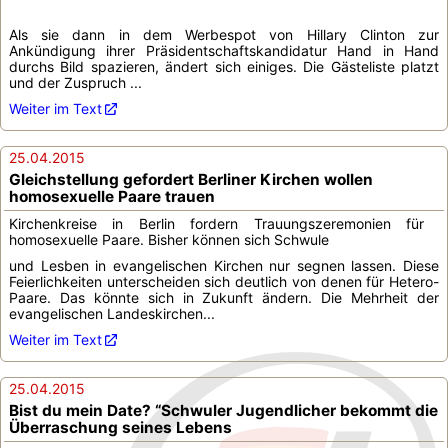
Als sie dann in dem Werbespot von Hillary Clinton zur
Ankündigung ihrer Präsidentschaftskandidatur Hand in Hand
durchs Bild spazieren, ändert sich einiges. Die Gästeliste platzt
und der Zuspruch ...
Weiter im Text
25.04.2015
Gleichstellung gefordert Berliner Kirchen wollen
homosexuelle Paare trauen
Kirchenkreise in Berlin fordern Trauungszeremonien für
homosexuelle Paare. Bisher können sich Schwule
und Lesben in evangelischen Kirchen nur segnen lassen. Diese
Feierlichkeiten unterscheiden sich deutlich von denen für Hetero-
Paare. Das könnte sich in Zukunft ändern. Die Mehrheit der
evangelischen Landeskirchen...
Weiter im Text
25.04.2015
Bist du mein Date? “Schwuler Jugendlicher bekommt die
Überraschung seines Lebens