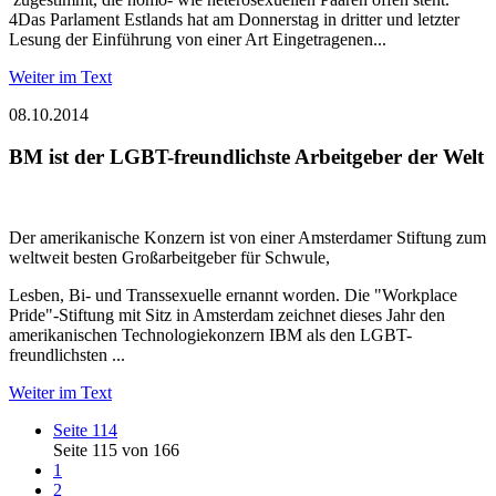
4Das Parlament Estlands hat am Donnerstag in dritter und letzter
Lesung der Einführung von einer Art Eingetragenen...
Weiter im Text
08.10.2014
BM ist der LGBT-freundlichste Arbeitgeber der Welt
Der amerikanische Konzern ist von einer Amsterdamer Stiftung zum
weltweit besten Großarbeitgeber für Schwule,
Lesben, Bi- und Transsexuelle ernannt worden. Die "Workplace
Pride"-Stiftung mit Sitz in Amsterdam zeichnet dieses Jahr den
amerikanischen Technologiekonzern IBM als den LGBT-
freundlichsten ...
Weiter im Text
Seite 114
Seite 115 von 166
1
2