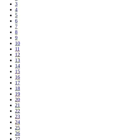
3
4
5
6
7
8
9
10
11
12
13
14
15
16
17
18
19
20
21
22
23
24
25
26
27