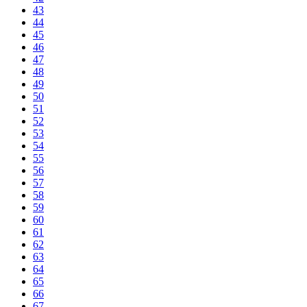
43
44
45
46
47
48
49
50
51
52
53
54
55
56
57
58
59
60
61
62
63
64
65
66
67