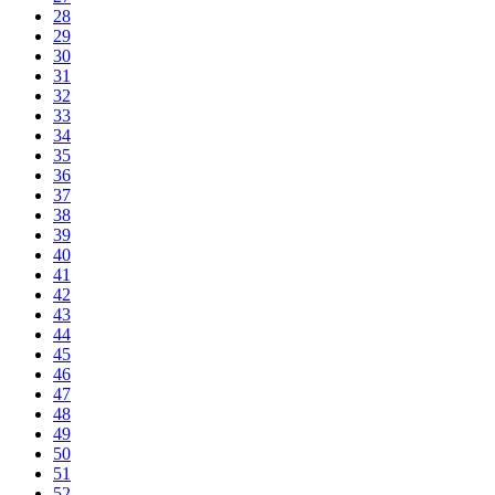
28
29
30
31
32
33
34
35
36
37
38
39
40
41
42
43
44
45
46
47
48
49
50
51
52