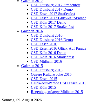
Galerien 2017
CSD Duisburg 2017 Straßenfest
CSD Duisburg 2017 Demo
CSD Essen 2017 Straßenfest
CSD Essen 2017 Glück-Auf-Parade
CSD Köln 2017 Demo
CSD Köln 2017 Straßenfest
Galerien 2016
CSD Duisburg 2016
CSD Duisburg 2016 Demo
CSD Essen 2016
CSD Essen 2016 Glück-Auf-Parade
CSD Köln 2016 Demo
CSD Köln 2016 Straßenfest
CSD Mülheim 2016
Galerien 2015
CSD Duisburg 2015
Queere Kulturwoche 2015
CSD Essen 2015
Glück-Auf-Parade CSD Essen 2015
CSD Köln 2015
Regenbogenflagge Mülheim 2015
Sonntag, 09. August 2026