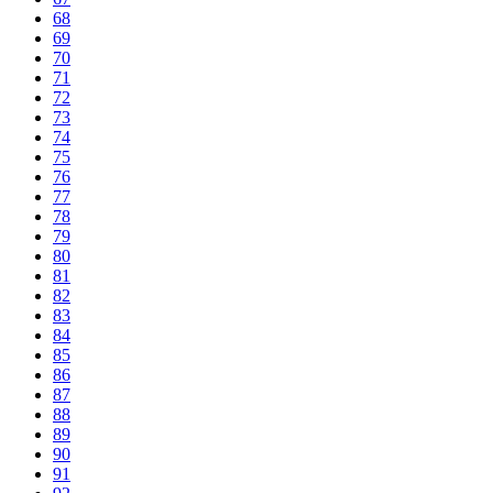
68
69
70
71
72
73
74
75
76
77
78
79
80
81
82
83
84
85
86
87
88
89
90
91