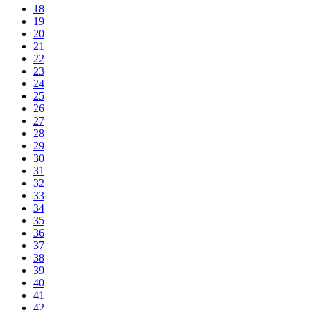
18
19
20
21
22
23
24
25
26
27
28
29
30
31
32
33
34
35
36
37
38
39
40
41
42