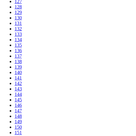
127
128
129
130
131
132
133
134
135
136
137
138
139
140
141
142
143
144
145
146
147
148
149
150
151