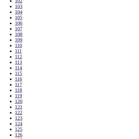
102
103
104
105
106
107
108
109
110
111
112
113
114
115
116
117
118
119
120
121
122
123
124
125
126