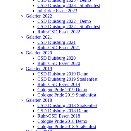
CSD Duisburg 2023 - Demo
CSD Duisburg 2023 - Straßenfest
ruhrPride Essen 2023
Galerien 2022
CSD Duisburg 2022 - Demo
CSD Duisburg 2022 - Straßenfest
Ruhr-CSD Essen 2022
Galerien 2021
CSD Duisburg 2021
Ruhr-CSD Essen 2021
Galerien 2020
CSD Duisburg 2020
Ruhr-CSD Essen 2020
Galerien 2019
CSD Duisburg 2019 Demo
CSD Duisburg 2019 Straßenfest
Ruhr-CSD Essen 2019
Cologne Pride 2019 Demo
Cologne Pride 2019 Straßenfest
Galerien 2018
CSD Duisburg 2018 Straßenfest
CSD Duisburg 2018 Demo
Ruhr-CSD Essen 2018
Cologne Pride 2018 Demo
Cologne Pride 2018 Straßenfest