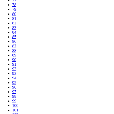
77
78
79
80
81
82
83
84
85
86
87
88
89
90
91
92
93
94
95
96
97
98
99
100
101