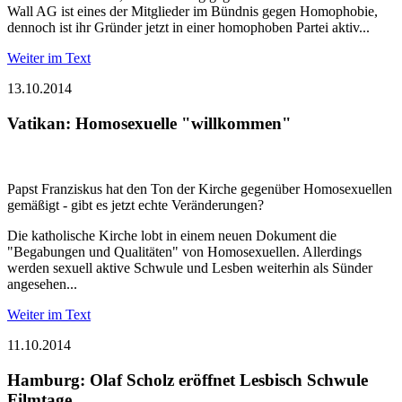
Wall AG ist eines der Mitglieder im Bündnis gegen Homophobie,
dennoch ist ihr Gründer jetzt in einer homophoben Partei aktiv...
Weiter im Text
13.10.2014
Vatikan: Homosexuelle "willkommen"
Papst Franziskus hat den Ton der Kirche gegenüber Homosexuellen
gemäßigt - gibt es jetzt echte Veränderungen?
Die katholische Kirche lobt in einem neuen Dokument die
"Begabungen und Qualitäten" von Homosexuellen. Allerdings
werden sexuell aktive Schwule und Lesben weiterhin als Sünder
angesehen...
Weiter im Text
11.10.2014
Hamburg: Olaf Scholz eröffnet Lesbisch Schwule
Filmtage