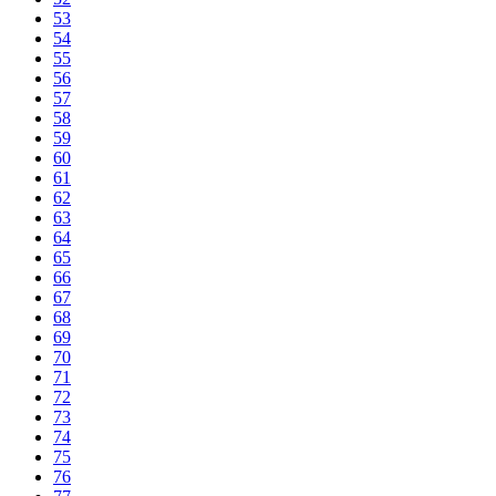
53
54
55
56
57
58
59
60
61
62
63
64
65
66
67
68
69
70
71
72
73
74
75
76