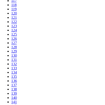
117
118
119
120
121
122
123
124
125
126
127
128
129
130
131
132
133
134
135
136
137
138
139
140
141