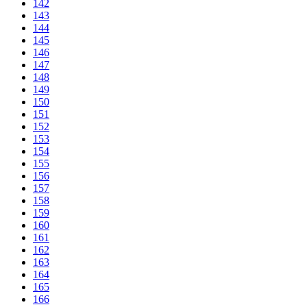
142
143
144
145
146
147
148
149
150
151
152
153
154
155
156
157
158
159
160
161
162
163
164
165
166