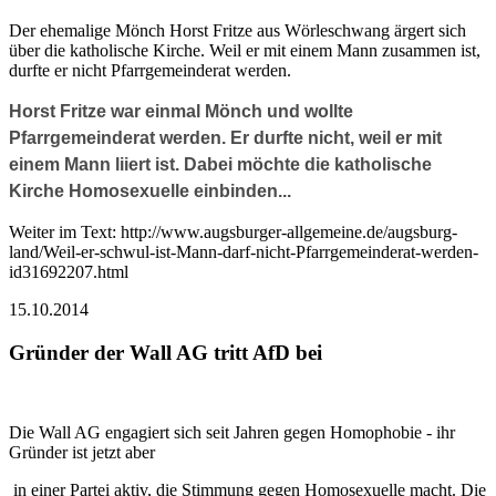
Der ehemalige Mönch Horst Fritze aus Wörleschwang ärgert sich
über die katholische Kirche. Weil er mit einem Mann zusammen ist,
durfte er nicht Pfarrgemeinderat werden.
Horst Fritze war einmal Mönch und wollte
Pfarrgemeinderat werden. Er durfte nicht, weil er mit
einem Mann liiert ist. Dabei möchte die katholische
Kirche Homosexuelle einbinden...
Weiter im Text: http://www.augsburger-allgemeine.de/augsburg-
land/Weil-er-schwul-ist-Mann-darf-nicht-Pfarrgemeinderat-werden-
id31692207.html
15.10.2014
Gründer der Wall AG tritt AfD bei
Die Wall AG engagiert sich seit Jahren gegen Homophobie - ihr
Gründer ist jetzt aber
in einer Partei aktiv, die Stimmung gegen Homosexuelle macht. Die