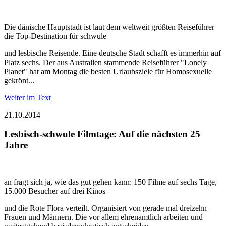
Die dänische Hauptstadt ist laut dem weltweit größten Reiseführer
die Top-Destination für schwule
und lesbische Reisende. Eine deutsche Stadt schafft es immerhin auf
Platz sechs. Der aus Australien stammende Reiseführer "Lonely
Planet" hat am Montag die besten Urlaubsziele für Homosexuelle
gekrönt...
Weiter im Text
21.10.2014
Lesbisch-schwule Filmtage: Auf die nächsten 25
Jahre
an fragt sich ja, wie das gut gehen kann: 150 Filme auf sechs Tage,
15.000 Besucher auf drei Kinos
und die Rote Flora verteilt. Organisiert von gerade mal dreizehn
Frauen und Männern. Die vor allem ehrenamtlich arbeiten und