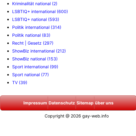
Kriminalität national (2)
LSBTIQ+ international (600)
LSBTIQ+ national (593)
Politik international (314)
Politik national (83)
Recht | Gesetz (297)
ShowBiz international (212)
ShowBiz national (153)
Sport international (99)
Sport national (77)
TV (39)
Impressum
Datenschutz
Sitemap
über uns
Copyright @ 2026 gay-web.info