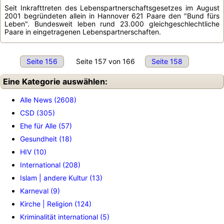
Seit Inkrafttreten des Lebenspartnerschaftsgesetzes im August
2001 begründeten allein in Hannover 621 Paare den "Bund fürs
Leben". Bundesweit leben rund 23.000 gleichgeschlechtliche
Paare in eingetragenen Lebenspartnerschaften.
Seite 156
Seite 157 von 166
Seite 158
Eine Kategorie auswählen:
Alle News (2608)
CSD (305)
Ehe für Alle (57)
Gesundheit (18)
HIV (10)
International (208)
Islam | andere Kultur (13)
Karneval (9)
Kirche | Religion (124)
Kriminalität international (5)