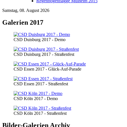
Regenbogenflagge Mülheim 2015
Samstag, 08. August 2026
Galerien 2017
CSD Duisburg 2017 - Demo
CSD Duisburg 2017 - Straßenfest
CSD Essen 2017 - Glück-Auf-Parade
CSD Essen 2017 - Straßenfest
CSD Köln 2017 - Demo
CSD Köln 2017 - Straßenfest
Bilder-Galerien Archiv