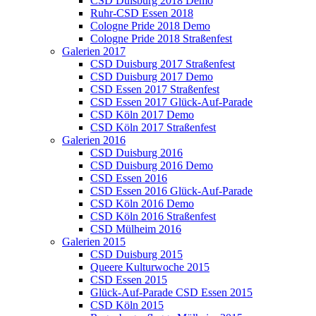
CSD Duisburg 2018 Demo
Ruhr-CSD Essen 2018
Cologne Pride 2018 Demo
Cologne Pride 2018 Straßenfest
Galerien 2017
CSD Duisburg 2017 Straßenfest
CSD Duisburg 2017 Demo
CSD Essen 2017 Straßenfest
CSD Essen 2017 Glück-Auf-Parade
CSD Köln 2017 Demo
CSD Köln 2017 Straßenfest
Galerien 2016
CSD Duisburg 2016
CSD Duisburg 2016 Demo
CSD Essen 2016
CSD Essen 2016 Glück-Auf-Parade
CSD Köln 2016 Demo
CSD Köln 2016 Straßenfest
CSD Mülheim 2016
Galerien 2015
CSD Duisburg 2015
Queere Kulturwoche 2015
CSD Essen 2015
Glück-Auf-Parade CSD Essen 2015
CSD Köln 2015