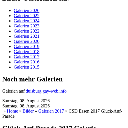
Galerien 2026
Galerien 2025
Galerien 2024
Galerien 2023
Galerien 2022
Galerien 2021
Galerien 2020
Galerien 2019
Galerien 2018
Galerien 2017
Galerien 2016
Galerien 2015
Noch mehr Galerien
Galerien auf
duisburg.gay-web.info
Samstag, 08. August 2026
Samstag, 08. August 2026
»
Home
»
Bilder
»
Galerien 2017
» CSD Essen 2017 Glück-Auf-
Parade