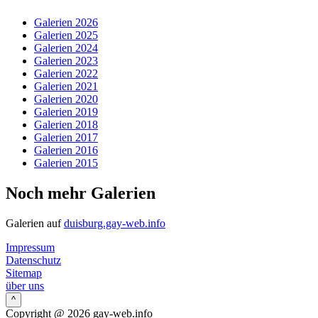
Galerien 2026
Galerien 2025
Galerien 2024
Galerien 2023
Galerien 2022
Galerien 2021
Galerien 2020
Galerien 2019
Galerien 2018
Galerien 2017
Galerien 2016
Galerien 2015
Noch mehr Galerien
Galerien auf
duisburg.gay-web.info
Impressum
Datenschutz
Sitemap
über uns
^
Copyright @ 2026 gay-web.info