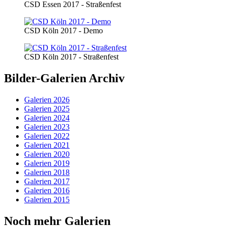
CSD Essen 2017 - Straßenfest
CSD Köln 2017 - Demo
CSD Köln 2017 - Straßenfest
Bilder-Galerien Archiv
Galerien 2026
Galerien 2025
Galerien 2024
Galerien 2023
Galerien 2022
Galerien 2021
Galerien 2020
Galerien 2019
Galerien 2018
Galerien 2017
Galerien 2016
Galerien 2015
Noch mehr Galerien