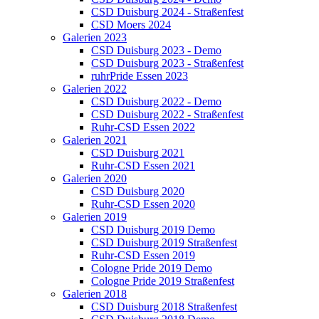
CSD Duisburg 2024 - Straßenfest
CSD Moers 2024
Galerien 2023
CSD Duisburg 2023 - Demo
CSD Duisburg 2023 - Straßenfest
ruhrPride Essen 2023
Galerien 2022
CSD Duisburg 2022 - Demo
CSD Duisburg 2022 - Straßenfest
Ruhr-CSD Essen 2022
Galerien 2021
CSD Duisburg 2021
Ruhr-CSD Essen 2021
Galerien 2020
CSD Duisburg 2020
Ruhr-CSD Essen 2020
Galerien 2019
CSD Duisburg 2019 Demo
CSD Duisburg 2019 Straßenfest
Ruhr-CSD Essen 2019
Cologne Pride 2019 Demo
Cologne Pride 2019 Straßenfest
Galerien 2018
CSD Duisburg 2018 Straßenfest