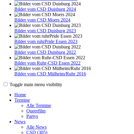
Bilder vom CSD Duisburg 2024
Bilder vom CSD Moers 2024
Bilder vom CSD Duisburg 2023
Bilder vom ruhrPride Essen 2023
Bilder vom CSD Duisburg 2022
Bilder vom Ruhr-CSD Essen 2022
Bilder vom CSD Mülheim/Ruhr 2016
Toggle main menu visibility
Home
Termine
Alle Termine
Queerfilm
Partys
News
Alle News
CSD (305)