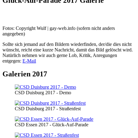
Glück-Auf-Parade 2017 Galerie
Fotos: Copyright Wulf | gay-web.info (sofern nicht anders
angegeben)
Sollte sich jemand auf den Bildern wiederfinden, der/die dies nicht
wünscht, reicht eine kurze Nachricht, damit das Bild gelöscht wird.
Natürlich nehmen wir auch gerne Lob, Kritik, Anregungen
entgegen:
E-Mail
Galerien 2017
CSD Duisburg 2017 - Demo
CSD Duisburg 2017 - Straßenfest
CSD Essen 2017 - Glück-Auf-Parade