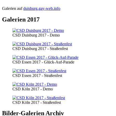
Galerien auf
duisburg.gay-web.info
Galerien 2017
CSD Duisburg 2017 - Demo
CSD Duisburg 2017 - Straßenfest
CSD Essen 2017 - Glück-Auf-Parade
CSD Essen 2017 - Straßenfest
CSD Köln 2017 - Demo
CSD Köln 2017 - Straßenfest
Bilder-Galerien Archiv