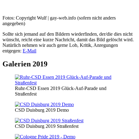
Fotos: Copyright Wulf | gay-web.info (sofern nicht anders
angegeben)
Sollte sich jemand auf den Bildern wiederfinden, der/die dies nicht
wünscht, reicht eine kurze Nachricht, damit das Bild gelöscht wird.
Natürlich nehmen wir auch gerne Lob, Kritik, Anregungen
entgegen:
E-Mail
Galerien 2019
Ruhr-CSD Essen 2019 Glück-Auf-Parade und
Straßenfest
CSD Duisburg 2019 Demo
CSD Duisburg 2019 Straßenfest