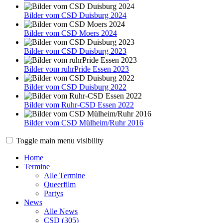
Bilder vom CSD Duisburg 2024
Bilder vom CSD Moers 2024
Bilder vom CSD Duisburg 2023
Bilder vom ruhrPride Essen 2023
Bilder vom CSD Duisburg 2022
Bilder vom Ruhr-CSD Essen 2022
Bilder vom CSD Mülheim/Ruhr 2016
Toggle main menu visibility
Home
Termine
Alle Termine
Queerfilm
Partys
News
Alle News
CSD (305)