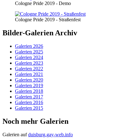
Cologne Pride 2019 - Demo
Cologne Pride 2019 - Straßenfest
Bilder-Galerien Archiv
Galerien 2026
Galerien 2025
Galerien 2024
Galerien 2023
Galerien 2022
Galerien 2021
Galerien 2020
Galerien 2019
Galerien 2018
Galerien 2017
Galerien 2016
Galerien 2015
Noch mehr Galerien
Galerien auf
duisburg.gay-web.info