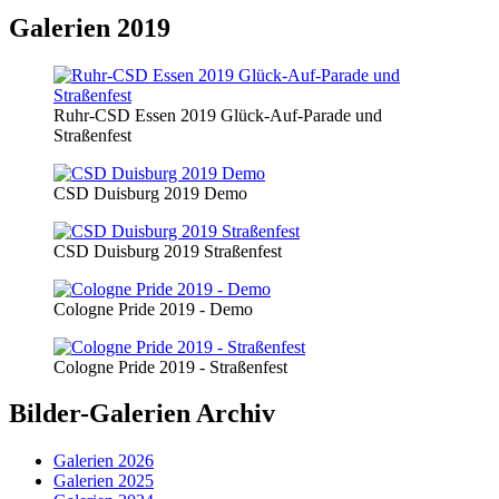
Galerien 2019
Ruhr-CSD Essen 2019 Glück-Auf-Parade und
Straßenfest
CSD Duisburg 2019 Demo
CSD Duisburg 2019 Straßenfest
Cologne Pride 2019 - Demo
Cologne Pride 2019 - Straßenfest
Bilder-Galerien Archiv
Galerien 2026
Galerien 2025