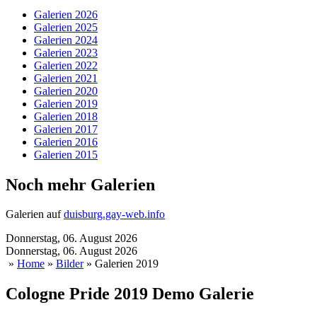
Galerien 2026
Galerien 2025
Galerien 2024
Galerien 2023
Galerien 2022
Galerien 2021
Galerien 2020
Galerien 2019
Galerien 2018
Galerien 2017
Galerien 2016
Galerien 2015
Noch mehr Galerien
Galerien auf
duisburg.gay-web.info
Donnerstag, 06. August 2026
Donnerstag, 06. August 2026
»
Home
»
Bilder
» Galerien 2019
Cologne Pride 2019 Demo Galerie