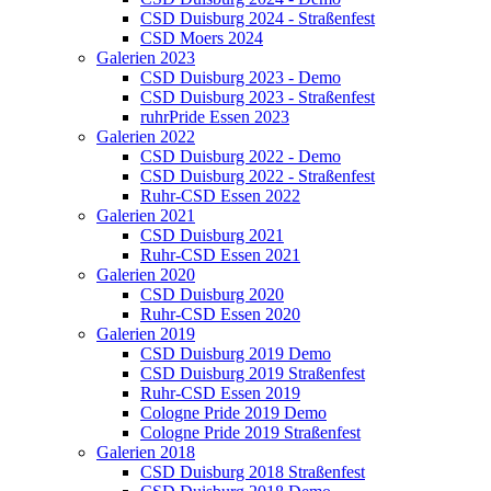
CSD Duisburg 2024 - Straßenfest
CSD Moers 2024
Galerien 2023
CSD Duisburg 2023 - Demo
CSD Duisburg 2023 - Straßenfest
ruhrPride Essen 2023
Galerien 2022
CSD Duisburg 2022 - Demo
CSD Duisburg 2022 - Straßenfest
Ruhr-CSD Essen 2022
Galerien 2021
CSD Duisburg 2021
Ruhr-CSD Essen 2021
Galerien 2020
CSD Duisburg 2020
Ruhr-CSD Essen 2020
Galerien 2019
CSD Duisburg 2019 Demo
CSD Duisburg 2019 Straßenfest
Ruhr-CSD Essen 2019
Cologne Pride 2019 Demo
Cologne Pride 2019 Straßenfest
Galerien 2018
CSD Duisburg 2018 Straßenfest