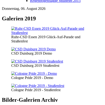
Regenbogenflagge Mülheim 2015
Donnerstag, 06. August 2026
Galerien 2019
Ruhr-CSD Essen 2019 Glück-Auf-Parade und
Straßenfest
CSD Duisburg 2019 Demo
CSD Duisburg 2019 Straßenfest
Cologne Pride 2019 - Demo
Cologne Pride 2019 - Straßenfest
Bilder-Galerien Archiv